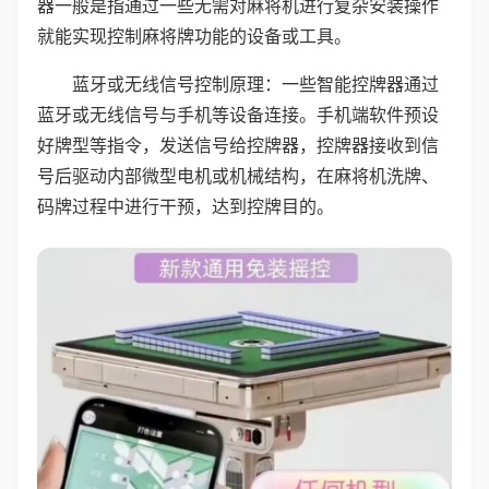
器一般是指通过一些无需对麻将机进行复杂安装操作
就能实现控制麻将牌功能的设备或工具。
蓝牙或无线信号控制原理：一些智能控牌器通过
蓝牙或无线信号与手机等设备连接。手机端软件预设
好牌型等指令，发送信号给控牌器，控牌器接收到信
号后驱动内部微型电机或机械结构，在麻将机洗牌、
码牌过程中进行干预，达到控牌目的。