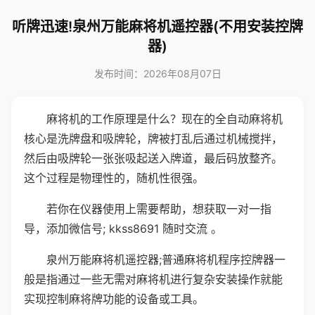
听牌迅速!泉州万能麻将机遥控器(不用安装控牌
器)
发布时间：2026年08月07日
麻将机的工作原理是什么？现在的全自动麻将机
核心是洗牌盘和吸牌轮，牌被打乱后通过机械搅拌，
然后由吸牌轮一张张吸起送入牌道，最后码放整齐。
这个过程是物理性的，随机性很强。
若你在仪器使用上需要帮助，想获取一对一指
导，添加微信号; kkss8691 随时交流 。
泉州万能麻将机遥控器;普通麻将机程序控牌器一
般是指通过一些无需对麻将机进行复杂安装操作就能
实现控制麻将牌功能的设备或工具。