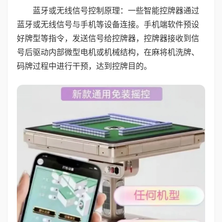
蓝牙或无线信号控制原理：一些智能控牌器通过
蓝牙或无线信号与手机等设备连接。手机端软件预设
好牌型等指令，发送信号给控牌器，控牌器接收到信
号后驱动内部微型电机或机械结构，在麻将机洗牌、
码牌过程中进行干预，达到控牌目的。