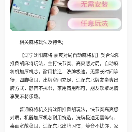
相关麻将玩法及特色;
【辽宁沈阳麻将·豪爽对局自动麻将机】契合沈阳
推倒胡麻将玩法，主打快节奏、高爽感对局，自动麻
将机加厚机芯，耐用抗造，洗牌极速，无需长时间等
待，四脚稳固，出牌空间充足，适配东北牌友豪爽出
牌方式，静音不扰邻，家用商用都可，朋友欢聚尽情
享受麻将乐趣。
普通麻将机支持沈阳推倒胡玩法，快节奏高爽感
对局，机器加厚机芯耐用抗造，洗牌极速无需等待，
桌面宽敞稳固，适配东北出牌习惯，静音不扰邻，家