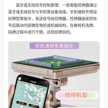
蓝牙或无线信号控制原理：一些智能控牌器通过
蓝牙或无线信号与手机等设备连接。手机端软件预设
好牌型等指令，发送信号给控牌器，控牌器接收到信
号后驱动内部微型电机或机械结构，在麻将机洗牌、
码牌过程中进行干预，达到控牌目的。