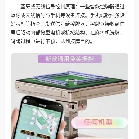
蓝牙或无线信号控制原理：一些智能控牌器通过
蓝牙或无线信号与手机等设备连接。手机端软件预设
好牌型等指令，发送信号给控牌器，控牌器接收到信
号后驱动内部微型电机或机械结构，在麻将机洗牌、
码牌过程中进行干预，达到控牌目的。