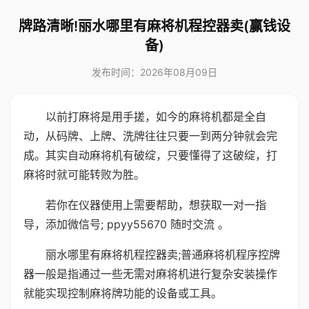
牌路清晰!丽水哪里有麻将机程控器卖(赢钱设
备)
发布时间：2026年08月09日
以前打麻将是用手搓，如今的麻将机都是全自
动，从码牌、上牌、洗牌往往只要一到两分钟就会完
成。其实自动麻将机有破绽，只要懂得了这破绽，打
麻将时就可能转败为胜。
若你在仪器使用上需要帮助，想获取一对一指
导，添加微信号; ppyy55670 随时交流 。
丽水哪里有麻将机程控器卖;普通麻将机程序控牌
器一般是指通过一些无需对麻将机进行复杂安装操作
就能实现控制麻将牌功能的设备或工具。