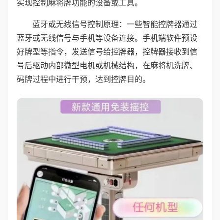
实现控制麻将牌功能的设备或工具。
蓝牙或无线信号控制原理：一些智能控牌器通过
蓝牙或无线信号与手机等设备连接。手机端软件预设
好牌型等指令，发送信号给控牌器，控牌器接收到信
号后驱动内部微型电机或机械结构，在麻将机洗牌、
码牌过程中进行干预，达到控牌目的。