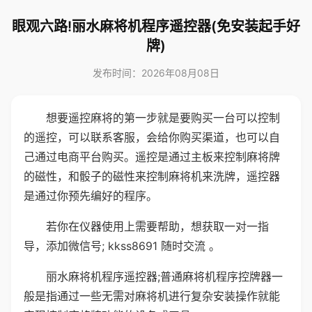
眼观六路!丽水麻将机程序遥控器(免安装起手好
牌)
发布时间：2026年08月08日
想要遥控麻将的第一步就是要购买一台可以控制
的遥控，可以联系客服，会给你购买渠道，也可以自
己通过电商平台购买。遥控是通过主板来控制麻将牌
的磁性，和骰子的磁性来控制麻将机来洗牌，遥控器
是通过你预先编好的程序。
若你在仪器使用上需要帮助，想获取一对一指
导，添加微信号; kkss8691 随时交流 。
丽水麻将机程序遥控器;普通麻将机程序控牌器一
般是指通过一些无需对麻将机进行复杂安装操作就能