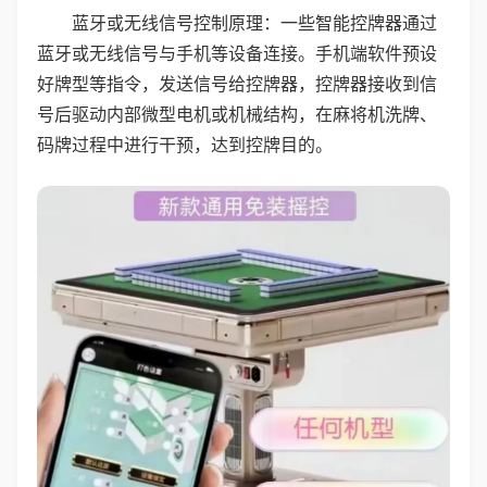
蓝牙或无线信号控制原理：一些智能控牌器通过
蓝牙或无线信号与手机等设备连接。手机端软件预设
好牌型等指令，发送信号给控牌器，控牌器接收到信
号后驱动内部微型电机或机械结构，在麻将机洗牌、
码牌过程中进行干预，达到控牌目的。