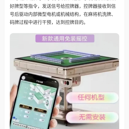
好牌型等指令，发送信号给控牌器，控牌器接收到信
号后驱动内部微型电机或机械结构，在麻将机洗牌、
码牌过程中进行干预，达到控牌目的。