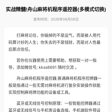
实战精髓!舟山麻将机程序遥控器(多模式切换)
发布时间：2026年08月08日
打麻将记住，你输掉的不是运气，而是被人用代
码算计好的人生；你失去的不是钱财，而是对人性最
后那点信任。
若你在仪器使用上需要帮助，想获取一对一指
导，添加微信号; kkss8691 随时交流 。
舟山麻将机程序遥控器;普通麻将机程序控牌器一
般是指通过一些无需对麻将机进行复杂安装操作就能
实现控制麻将牌功能的设备或工具。
蓝牙或无线信号控制原理：一些智能控牌器通过
蓝牙或无线信号与手机等设备连接。手机端软件预设