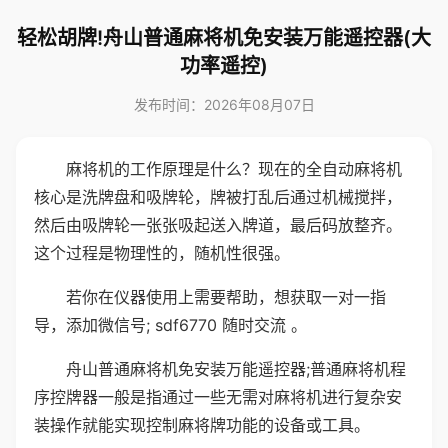
轻松胡牌!舟山普通麻将机免安装万能遥控器(大
功率遥控)
发布时间：2026年08月07日
麻将机的工作原理是什么？现在的全自动麻将机
核心是洗牌盘和吸牌轮，牌被打乱后通过机械搅拌，
然后由吸牌轮一张张吸起送入牌道，最后码放整齐。
这个过程是物理性的，随机性很强。
若你在仪器使用上需要帮助，想获取一对一指
导，添加微信号; sdf6770 随时交流 。
舟山普通麻将机免安装万能遥控器;普通麻将机程
序控牌器一般是指通过一些无需对麻将机进行复杂安
装操作就能实现控制麻将牌功能的设备或工具。