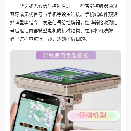
蓝牙或无线信号控制原理：一些智能控牌器通过
蓝牙或无线信号与手机等设备连接。手机端软件预设
好牌型等指令，发送信号给控牌器，控牌器接收到信
号后驱动内部微型电机或机械结构，在麻将机洗牌、
码牌过程中进行干预，达到控牌目的。