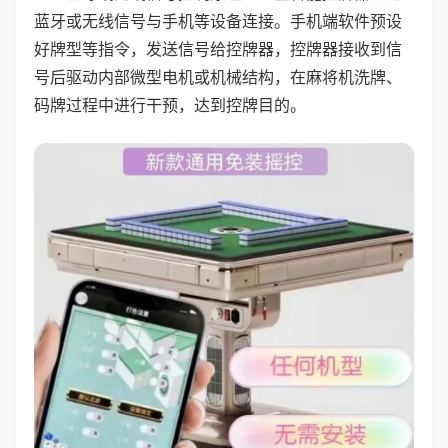
蓝牙或无线信号与手机等设备连接。手机端软件预设
好牌型等指令，发送信号给控牌器，控牌器接收到信
号后驱动内部微型电机或机械结构，在麻将机洗牌、
码牌过程中进行干预，达到控牌目的。