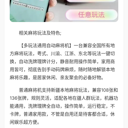
相关麻将玩法及特色;
【多玩法通用自动麻将机】一台兼容全国所有地
方麻将玩法，粤式、川渝、江浙、东北等玩法一键切
换，自动洗牌理牌计分，静音耐用操作简单，家用商
用皆可，彻底告别手动码牌麻烦，随时随地解锁本地
麻将乐趣，是居家休闲、亲友聚会的必备好物。
普通麻将机支持新疆本地麻将玩法，兼容108张和
136张牌，规则灵活，适配各地在疆人群玩法，机器功
能通用，洗牌理牌全自动，操作简单，运行稳定，不
卡牌，普通家用款，不管是自用还是待客都合适，休
闲娱乐超方便。