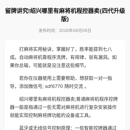
留牌讲究!绍兴哪里有麻将机程控器卖(四代升级
版)
发布时间：2026年08月06日
打麻将实用秘诀，掌握好了，胜率能提到七八
成。自动麻将机靠程序洗牌，有规律，就有漏洞。如
果你总输，可能就是没注意这些细节。
若你在仪器使用上需要帮助，想获取一对一指
导，添加微信号; sdf6770 随时交流 。
绍兴哪里有麻将机程控器卖;普通麻将机程序控牌
器一般是指通过一些无需对麻将机进行复杂安装操作
就能实现控制麻将牌功能的设备或工具。
蓝牙或无线信号控制原理：一些智能控牌器通过