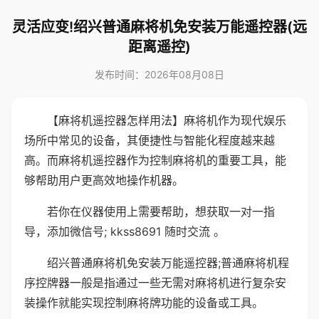
灵活应变!绍兴普通麻将机免安装万能遥控器(远
距离遥控)
发布时间：2026年08月08日
【麻将机遥控器怎样用法】麻将机作为现代娱乐
场所中常见的设备，其便捷性与智能化程度越来越
高。而麻将机遥控器作为控制麻将机的重要工具，能
够帮助用户更高效地操作机器。
若你在仪器使用上需要帮助，想获取一对一指
导，添加微信号; kkss8691 随时交流 。
绍兴普通麻将机免安装万能遥控器;普通麻将机程
序控牌器一般是指通过一些无需对麻将机进行复杂安
装操作就能实现控制麻将牌功能的设备或工具。