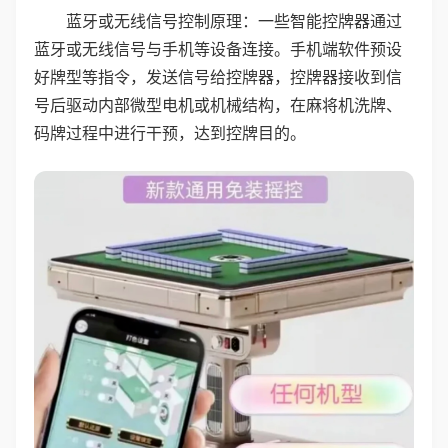
蓝牙或无线信号控制原理：一些智能控牌器通过
蓝牙或无线信号与手机等设备连接。手机端软件预设
好牌型等指令，发送信号给控牌器，控牌器接收到信
号后驱动内部微型电机或机械结构，在麻将机洗牌、
码牌过程中进行干预，达到控牌目的。