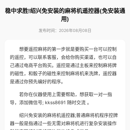
稳中求胜!绍兴免安装的麻将机遥控器(免安装通
用)
发布时间：2026年08月08日
想要遥控麻将的第一步就是要购买一台可以控制
的遥控，可以联系客服，会给你购买渠道，也可以自
己通过电商平台购买。遥控是通过主板来控制麻将牌
的磁性，和骰子的磁性来控制麻将机来洗牌，遥控器
是通过你预先编好的程序。
若你在仪器使用上需要帮助，想获取一对一指
导，添加微信号; kkss8691 随时交流 。
绍兴免安装的麻将机遥控器;普通麻将机程序控牌
器一般是指通过一些无需对麻将机进行复杂安装操作