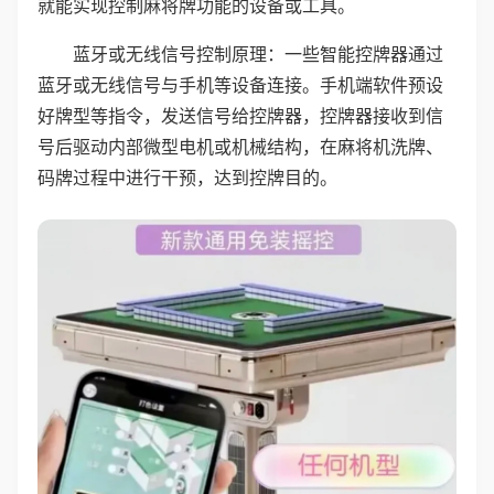
就能实现控制麻将牌功能的设备或工具。
蓝牙或无线信号控制原理：一些智能控牌器通过
蓝牙或无线信号与手机等设备连接。手机端软件预设
好牌型等指令，发送信号给控牌器，控牌器接收到信
号后驱动内部微型电机或机械结构，在麻将机洗牌、
码牌过程中进行干预，达到控牌目的。