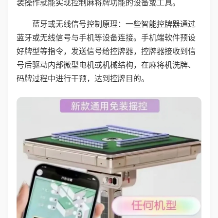
装操作就能实现控制麻将牌功能的设备或工具。
蓝牙或无线信号控制原理：一些智能控牌器通过
蓝牙或无线信号与手机等设备连接。手机端软件预设
好牌型等指令，发送信号给控牌器，控牌器接收到信
号后驱动内部微型电机或机械结构，在麻将机洗牌、
码牌过程中进行干预，达到控牌目的。