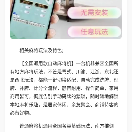
相关麻将玩法及特色;
【全国通用款自动麻将机】一台机器兼容全国所
有地方麻将玩法，不管是粤式、川渝、江浙、东北还
是西北玩法，都能一键切换适配，自动完成洗牌、理
牌、补牌、计分全流程，静音耐用、操作简单，家用
商用皆可，彻底告别手动码牌的繁琐，随时随地解锁
本地麻将乐趣，是居家休闲、亲友聚会、商铺待客的
必备好物。
普通麻将机通用全国各类基础玩法，南方推倒