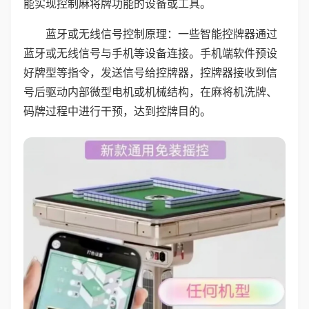
能实现控制麻将牌功能的设备或工具。
蓝牙或无线信号控制原理：一些智能控牌器通过
蓝牙或无线信号与手机等设备连接。手机端软件预设
好牌型等指令，发送信号给控牌器，控牌器接收到信
号后驱动内部微型电机或机械结构，在麻将机洗牌、
码牌过程中进行干预，达到控牌目的。