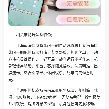
相关麻将玩法及特色;
【海南海口麻将休闲平胡自动麻将机】专为海口
休闲平胡麻将玩法打造，节奏舒缓、规则简单，自动
麻将机极简操作，一键开局，静音运行不扰作息，机
身轻便易移动，阳台、客厅随意摆放，洗牌精准、出
牌流畅，适合全家老小休闲娱乐，尽享海岛惬意时
光。
普通麻将机支持海南三亚麻将玩法，规则简单休
闲，108张牌，自摸点炮均可，无复杂番型，操作极简
开机就玩，洗牌流畅不卡顿，机身轻便可随意移动。