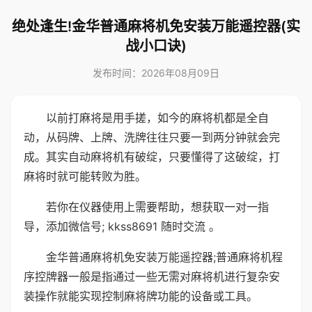
绝处逢生!金华普通麻将机免安装万能遥控器(实
战小口诀)
发布时间：2026年08月09日
以前打麻将是用手搓，如今的麻将机都是全自
动，从码牌、上牌、洗牌往往只要一到两分钟就会完
成。其实自动麻将机有破绽，只要懂得了这破绽，打
麻将时就可能转败为胜。
若你在仪器使用上需要帮助，想获取一对一指
导，添加微信号; kkss8691 随时交流 。
金华普通麻将机免安装万能遥控器;普通麻将机程
序控牌器一般是指通过一些无需对麻将机进行复杂安
装操作就能实现控制麻将牌功能的设备或工具。