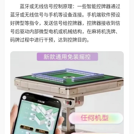
蓝牙或无线信号控制原理：一些智能控牌器通过
蓝牙或无线信号与手机等设备连接。手机端软件预设
好牌型等指令，发送信号给控牌器，控牌器接收到信
号后驱动内部微型电机或机械结构，在麻将机洗牌、
码牌过程中进行干预，达到控牌目的。