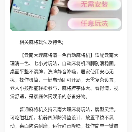
相关麻将玩法及特色;
【云南大理麻将清一色自动麻将机】适配云南大
理清一色、七小对玩法，自动麻将机四脚防滑稳固，
桌面平整不滑牌，洗牌静音降噪，居家使用安心无
扰，操作极简，一键启动即可开局，无需复杂设置，
老人小孩都能轻松参与，麻将牌字体大、看得清，视
觉舒适，是家庭休闲娱乐的必备好物。
普通麻将机支持云南大理麻将玩法，牌型灵活，
可吃碰杠胡，机器四脚防滑垫设计，放置平稳不晃
动，桌面防滑耐磨，运行静音降噪，操作简单一键启