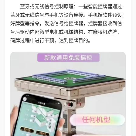
蓝牙或无线信号控制原理：一些智能控牌器通过
蓝牙或无线信号与手机等设备连接。手机端软件预设
好牌型等指令，发送信号给控牌器，控牌器接收到信
号后驱动内部微型电机或机械结构，在麻将机洗牌、
码牌过程中进行干预，达到控牌目的。