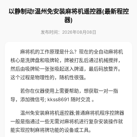
以静制动!温州免安装麻将机遥控器(最新程控
器)
发布时间：2026年08月08日
麻将机的工作原理是什么？现在的全自动麻将机
核心是洗牌盘和吸牌轮，牌被打乱后通过机械搅拌，
然后由吸牌轮一张张吸起送入牌道，最后码放整齐。
这个过程是物理性的，随机性很强。
若你在仪器使用上需要帮助，想获取一对一指
导，添加微信号; kkss8691 随时交流 。
温州免安装麻将机遥控器;普通麻将机程序控牌器
一般是指通过一些无需对麻将机进行复杂安装操作就
能实现控制麻将牌功能的设备或工具。