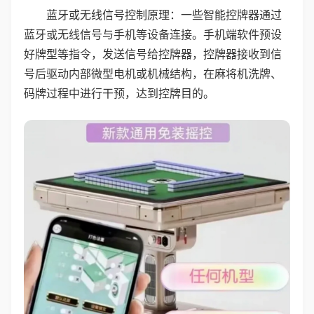
蓝牙或无线信号控制原理：一些智能控牌器通过
蓝牙或无线信号与手机等设备连接。手机端软件预设
好牌型等指令，发送信号给控牌器，控牌器接收到信
号后驱动内部微型电机或机械结构，在麻将机洗牌、
码牌过程中进行干预，达到控牌目的。