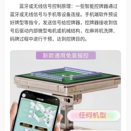
蓝牙或无线信号控制原理：一些智能控牌器通过
蓝牙或无线信号与手机等设备连接。手机端软件预设
好牌型等指令，发送信号给控牌器，控牌器接收到信
号后驱动内部微型电机或机械结构，在麻将机洗牌、
码牌过程中进行干预，达到控牌目的。