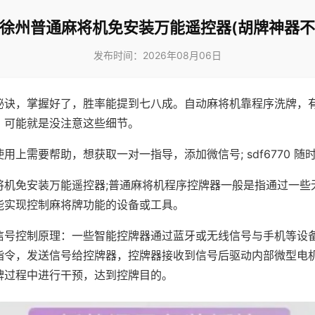
!徐州普通麻将机免安装万能遥控器(胡牌神器不
发布时间：2026年08月06日
秘诀，掌握好了，胜率能提到七八成。自动麻将机靠程序洗牌，
，可能就是没注意这些细节。
用上需要帮助，想获取一对一指导，添加微信号; sdf6770 随时
将机免安装万能遥控器;普通麻将机程序控牌器一般是指通过一些
能实现控制麻将牌功能的设备或工具。
信号控制原理：一些智能控牌器通过蓝牙或无线信号与手机等设
指令，发送信号给控牌器，控牌器接收到信号后驱动内部微型电
牌过程中进行干预，达到控牌目的。