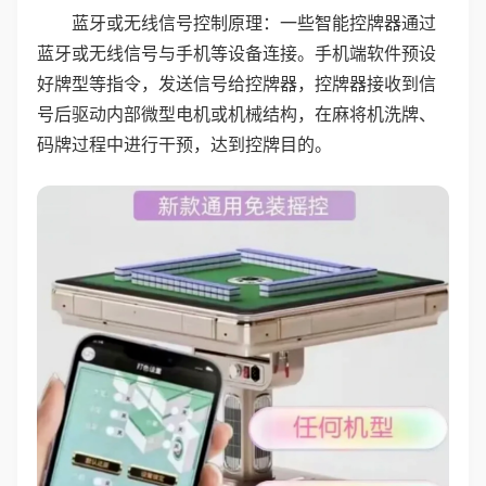
蓝牙或无线信号控制原理：一些智能控牌器通过
蓝牙或无线信号与手机等设备连接。手机端软件预设
好牌型等指令，发送信号给控牌器，控牌器接收到信
号后驱动内部微型电机或机械结构，在麻将机洗牌、
码牌过程中进行干预，达到控牌目的。