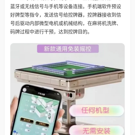
蓝牙或无线信号与手机等设备连接。手机端软件预设
好牌型等指令，发送信号给控牌器，控牌器接收到信
号后驱动内部微型电机或机械结构，在麻将机洗牌、
码牌过程中进行干预，达到控牌目的。