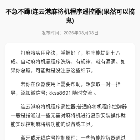
不急不躁!连云港麻将机程序遥控器(果然可以搞
鬼)
发布时间：2026年08月08日
打麻将实用秘诀，掌握好了，胜率能提到七八
成。自动麻将机靠程序洗牌，有规律，就有漏洞。如
果你总输，可能就是没注意这些细节。
若你在仪器使用上需要帮助，想获取一对一指
导，添加微信号; kkss8691 随时交流 。
连云港麻将机程序遥控器;普通麻将机程序控牌器
一般是指通过一些无需对麻将机进行复杂安装操作就
能实现控制麻将牌功能的设备或工具。
蓝牙或无线信号控制原理：一些智能控牌器通过