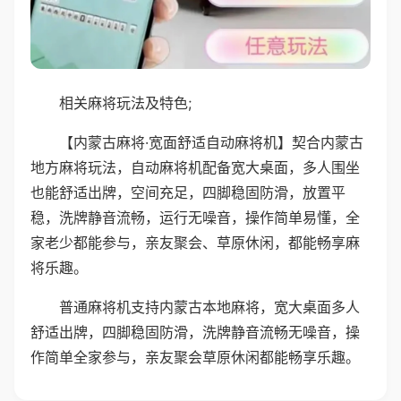
相关麻将玩法及特色;
【内蒙古麻将·宽面舒适自动麻将机】契合内蒙古
地方麻将玩法，自动麻将机配备宽大桌面，多人围坐
也能舒适出牌，空间充足，四脚稳固防滑，放置平
稳，洗牌静音流畅，运行无噪音，操作简单易懂，全
家老少都能参与，亲友聚会、草原休闲，都能畅享麻
将乐趣。
普通麻将机支持内蒙古本地麻将，宽大桌面多人
舒适出牌，四脚稳固防滑，洗牌静音流畅无噪音，操
作简单全家参与，亲友聚会草原休闲都能畅享乐趣。