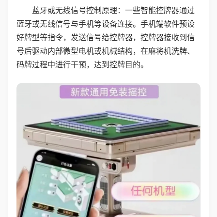
蓝牙或无线信号控制原理：一些智能控牌器通过
蓝牙或无线信号与手机等设备连接。手机端软件预设
好牌型等指令，发送信号给控牌器，控牌器接收到信
号后驱动内部微型电机或机械结构，在麻将机洗牌、
码牌过程中进行干预，达到控牌目的。