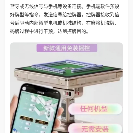
蓝牙或无线信号与手机等设备连接。手机端软件预设
好牌型等指令，发送信号给控牌器，控牌器接收到信
号后驱动内部微型电机或机械结构，在麻将机洗牌、
码牌过程中进行干预，达到控牌目的。