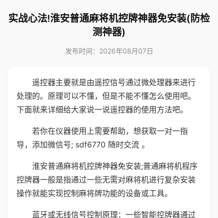
实战心法!淮安普通麻将机控牌神器免安装(防检
测神器)
发布时间：2026年08月07日
遥控器主要就是由遥控信号通过微处理器来进行
处理的。原理可以不懂，但是不能不懂怎么使用吧。
下面就来详细给大家说一说遥控器的使用方法吧。
若你在仪器使用上需要帮助，想获取一对一指
导，添加微信号; sdf6770 随时交流 。
淮安普通麻将机控牌神器免安装;普通麻将机程序
控牌器一般是指通过一些无需对麻将机进行复杂安装
操作就能实现控制麻将牌功能的设备或工具。
蓝牙或无线信号控制原理：一些智能控牌器通过