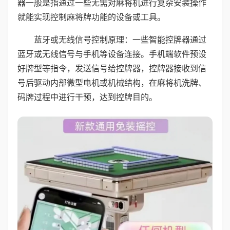
器一般是指通过一些无需对麻将机进行复杂安装操作
就能实现控制麻将牌功能的设备或工具。
蓝牙或无线信号控制原理：一些智能控牌器通过
蓝牙或无线信号与手机等设备连接。手机端软件预设
好牌型等指令，发送信号给控牌器，控牌器接收到信
号后驱动内部微型电机或机械结构，在麻将机洗牌、
码牌过程中进行干预，达到控牌目的。