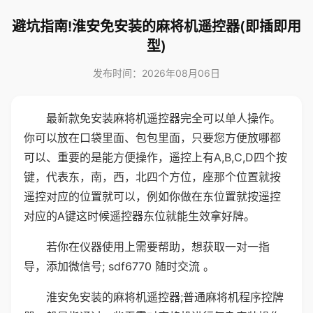
避坑指南!淮安免安装的麻将机遥控器(即插即用
型)
发布时间：2026年08月06日
最新款免安装麻将机遥控器完全可以单人操作。
你可以放在口袋里面、包包里面，只要您方便放哪都
可以、重要的是能方便操作，遥控上有A,B,C,D四个按
键，代表东，南，西，北四个方位，座那个位置就按
遥控对应的位置就可以，例如你做在东位置就按遥控
对应的A键这时候遥控器东位就能生效拿好牌。
若你在仪器使用上需要帮助，想获取一对一指
导，添加微信号; sdf6770 随时交流 。
淮安免安装的麻将机遥控器;普通麻将机程序控牌