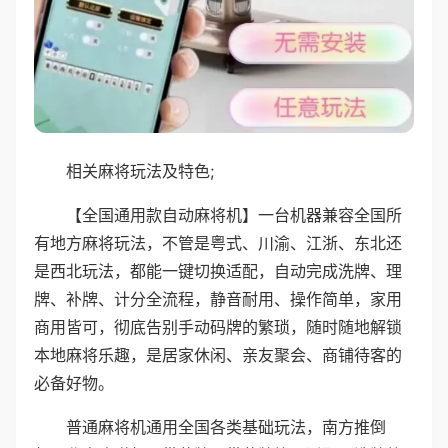
相关麻将玩法及特色;
【全国通用款自动麻将机】一台机器兼容全国所
有地方麻将玩法，不管是粤式、川渝、江浙、东北还
是西北玩法，都能一键切换适配，自动完成洗牌、理
牌、补牌、计分全流程，静音耐用、操作简单，家用
商用皆可，彻底告别手动码牌的繁琐，随时随地解锁
本地麻将乐趣，是居家休闲、亲友聚会、商铺待客的
必备好物。
普通麻将机通用全国各类基础玩法，南方推倒