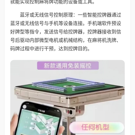
就能实现控制麻将牌功能的设备或工具。
蓝牙或无线信号控制原理：一些智能控牌器通过
蓝牙或无线信号与手机等设备连接。手机端软件预设
好牌型等指令，发送信号给控牌器，控牌器接收到信
号后驱动内部微型电机或机械结构，在麻将机洗牌、
码牌过程中进行干预，达到控牌目的。