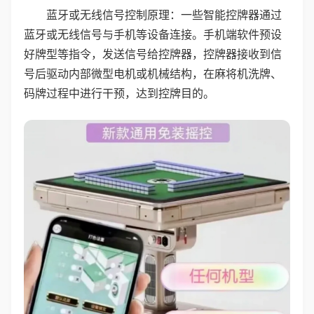
蓝牙或无线信号控制原理：一些智能控牌器通过
蓝牙或无线信号与手机等设备连接。手机端软件预设
好牌型等指令，发送信号给控牌器，控牌器接收到信
号后驱动内部微型电机或机械结构，在麻将机洗牌、
码牌过程中进行干预，达到控牌目的。