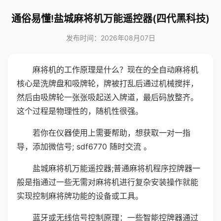
通俗易懂!盐城麻将机万能遥控器(四代黑科技)
发布时间：2026年08月07日
麻将机的工作原理是什么？现在的全自动麻将机
核心是洗牌盘和吸牌轮，牌被打乱后通过机械搅拌，
然后由吸牌轮一张张吸起送入牌道，最后码放整齐。
这个过程是物理性的，随机性很强。
若你在仪器使用上需要帮助，想获取一对一指
导，添加微信号; sdf6770 随时交流 。
盐城麻将机万能遥控器;普通麻将机程序控牌器一
般是指通过一些无需对麻将机进行复杂安装操作就能
实现控制麻将牌功能的设备或工具。
蓝牙或无线信号控制原理：一些智能控牌器通过