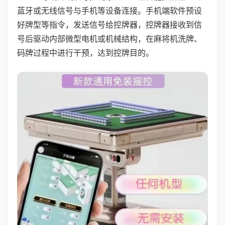
蓝牙或无线信号与手机等设备连接。手机端软件预设
好牌型等指令，发送信号给控牌器，控牌器接收到信
号后驱动内部微型电机或机械结构，在麻将机洗牌、
码牌过程中进行干预，达到控牌目的。