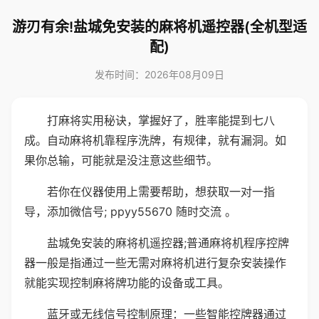
游刃有余!盐城免安装的麻将机遥控器(全机型适
配)
发布时间：2026年08月09日
打麻将实用秘诀，掌握好了，胜率能提到七八
成。自动麻将机靠程序洗牌，有规律，就有漏洞。如
果你总输，可能就是没注意这些细节。
若你在仪器使用上需要帮助，想获取一对一指
导，添加微信号; ppyy55670 随时交流 。
盐城免安装的麻将机遥控器;普通麻将机程序控牌
器一般是指通过一些无需对麻将机进行复杂安装操作
就能实现控制麻将牌功能的设备或工具。
蓝牙或无线信号控制原理：一些智能控牌器通过