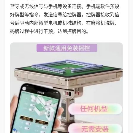
蓝牙或无线信号与手机等设备连接。手机端软件预设
好牌型等指令，发送信号给控牌器，控牌器接收到信
号后驱动内部微型电机或机械结构，在麻将机洗牌、
码牌过程中进行干预，达到控牌目的。