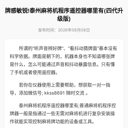
牌感敏锐!泰州麻将机程序遥控器哪里有(四代升
级版)
发布时间：2026年08月08日
所谓的"听声音辨好牌"、"看抖动猜牌面"基本没有
科学依据。牌面是朝下的，机器本身也不知道哪张牌
是什么，怎么可能通过声音和抖动暴露信息。只有懂
了手机或者使用遥控器。
若你在仪器使用上需要帮助，想获取一对一指
导，添加微信号; kkss8691 随时交流 。
泰州麻将机程序遥控器哪里有;普通麻将机程序控
牌器一般是指通过一些无需对麻将机进行复杂安装操
作就能实现控制麻将牌功能的设备或工具。