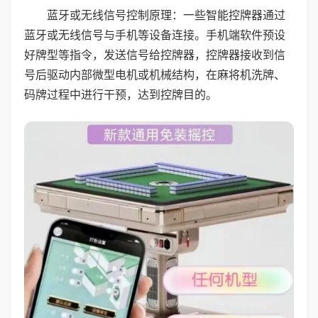
蓝牙或无线信号控制原理：一些智能控牌器通过
蓝牙或无线信号与手机等设备连接。手机端软件预设
好牌型等指令，发送信号给控牌器，控牌器接收到信
号后驱动内部微型电机或机械结构，在麻将机洗牌、
码牌过程中进行干预，达到控牌目的。