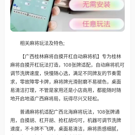
相关麻将玩法及特色;
【广西桂林麻将自摸开杠自动麻将机】专为桂林
麻将自摸开杠玩法打造，108张牌适配，自动麻将机可
调节洗牌速度，快慢随心选，满足不同牌友的节奏需
求，零故障零卡牌，麻将牌光滑耐磨不易褪色，桌面
易清洁打理，不管是家用还是小店商用，都能随时随
地开启地道广西麻将局，玩得尽兴又轻松。
普通麻将机适配广西北海麻将玩法，108张牌通
用，自摸胡、杠开胡、抢杠胡均可，机器可调节洗牌
速度，不卡牌不飞牌，桌面易清洁，麻将质感细腻，