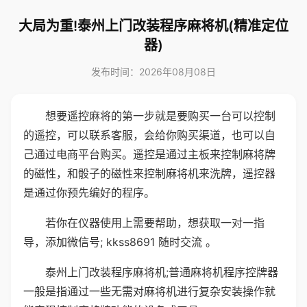
大局为重!泰州上门改装程序麻将机(精准定位
器)
发布时间：2026年08月08日
想要遥控麻将的第一步就是要购买一台可以控制
的遥控，可以联系客服，会给你购买渠道，也可以自
己通过电商平台购买。遥控是通过主板来控制麻将牌
的磁性，和骰子的磁性来控制麻将机来洗牌，遥控器
是通过你预先编好的程序。
若你在仪器使用上需要帮助，想获取一对一指
导，添加微信号; kkss8691 随时交流 。
泰州上门改装程序麻将机;普通麻将机程序控牌器
一般是指通过一些无需对麻将机进行复杂安装操作就