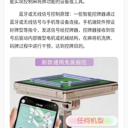
能实现控制麻将牌功能的设备或工具。
蓝牙或无线信号控制原理：一些智能控牌器通过
蓝牙或无线信号与手机等设备连接。手机端软件预设
好牌型等指令，发送信号给控牌器，控牌器接收到信
号后驱动内部微型电机或机械结构，在麻将机洗牌、
码牌过程中进行干预，达到控牌目的。