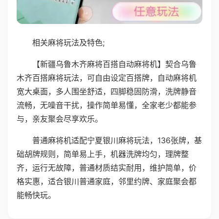
相关麻将玩法及特色;
【新疆乌鲁木齐麻将百搭自动麻将机】契合乌鲁
木齐百搭麻将玩法，可自由设定百搭牌，自动麻将机
宽大桌面，多人围坐舒适，四脚稳固防滑，洗牌静音
流畅，无噪音干扰，操作简单易懂，全家老少都能参
与，亲友聚会尽享欢乐。
普通麻将机适配宁夏银川麻将玩法，136张牌，基
础胡牌规则，简单易上手，机器洗牌均匀，理牌整
齐，运行无故障，普通材质结实耐用，维护简单，价
格实惠，适合银川普通家庭，邻里约牌、家庭聚会都
能畅快玩。