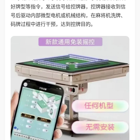
好牌型等指令，发送信号给控牌器，控牌器接收到信
号后驱动内部微型电机或机械结构，在麻将机洗牌、
码牌过程中进行干预，达到控牌目的。