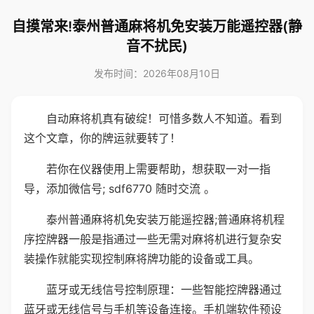
自摸常来!泰州普通麻将机免安装万能遥控器(静
音不扰民)
发布时间：2026年08月10日
自动麻将机真有破绽！可惜多数人不知道。看到
这个文章，你的牌运就要转了！
若你在仪器使用上需要帮助，想获取一对一指
导，添加微信号; sdf6770 随时交流 。
泰州普通麻将机免安装万能遥控器;普通麻将机程
序控牌器一般是指通过一些无需对麻将机进行复杂安
装操作就能实现控制麻将牌功能的设备或工具。
蓝牙或无线信号控制原理：一些智能控牌器通过
蓝牙或无线信号与手机等设备连接。手机端软件预设