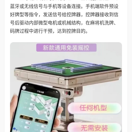
蓝牙或无线信号与手机等设备连接。手机端软件预设
好牌型等指令，发送信号给控牌器，控牌器接收到信
号后驱动内部微型电机或机械结构，在麻将机洗牌、
码牌过程中进行干预，达到控牌目的。