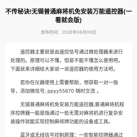
不传秘诀!无锡普通麻将机免安装万能遥控器(一
看就会版)
发布时间：2026年08月09日
遥控器主要就是由遥控信号通过微处理器来进行
处理的。原理可以不懂，但是不能不懂怎么使用吧。
下面就来详细给大家说一说遥控器的使用方法吧。
若你在仪器使用上需要帮助，想获取一对一指
导，添加微信号; ppyy55670 随时交流 。
无锡普通麻将机免安装万能遥控器;普通麻将机程
序控牌器一般是指通过一些无需对麻将机进行复杂安
装操作就能实现控制麻将牌功能的设备或工具。
蓝牙或无线信号控制原理：一些智能控牌器通过