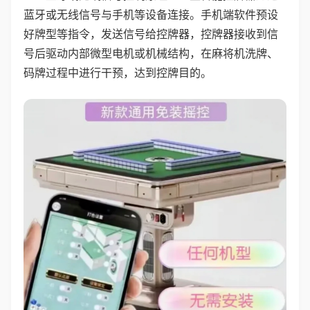
蓝牙或无线信号与手机等设备连接。手机端软件预设
好牌型等指令，发送信号给控牌器，控牌器接收到信
号后驱动内部微型电机或机械结构，在麻将机洗牌、
码牌过程中进行干预，达到控牌目的。