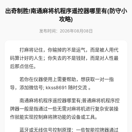
出奇制胜!南通麻将机程序遥控器哪里有(防守小
攻略)
发布时间：2026年08月08日
打麻将记住，你输掉的不是运气，而是被人用代
码算计好的人生；你失去的不是钱财，而是对人性最
后那点信任。
若你在仪器使用上需要帮助，想获取一对一指
导，添加微信号; kkss8691 随时交流 。
南通麻将机程序遥控器哪里有;普通麻将机程序控
牌器一般是指通过一些无需对麻将机进行复杂安装操
作就能实现控制麻将牌功能的设备或工具。
蓝牙或无线信号控制原理：一些智能控牌器通过