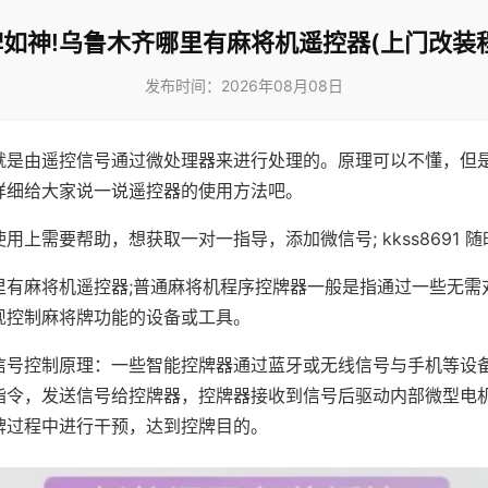
如神!乌鲁木齐哪里有麻将机遥控器(上门改装
发布时间：2026年08月08日
就是由遥控信号通过微处理器来进行处理的。原理可以不懂，但
详细给大家说一说遥控器的使用方法吧。
用上需要帮助，想获取一对一指导，添加微信号; kkss8691 随
里有麻将机遥控器;普通麻将机程序控牌器一般是指通过一些无需
现控制麻将牌功能的设备或工具。
信号控制原理：一些智能控牌器通过蓝牙或无线信号与手机等设
指令，发送信号给控牌器，控牌器接收到信号后驱动内部微型电
牌过程中进行干预，达到控牌目的。