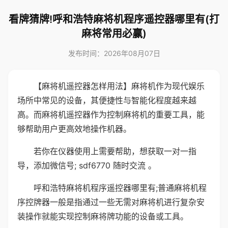
看牌猜牌!呼和浩特麻将机程序遥控器哪里有(打
麻将常用必赢)
发布时间：2026年08月07日
【麻将机遥控器怎样用法】麻将机作为现代娱乐
场所中常见的设备，其便捷性与智能化程度越来越
高。而麻将机遥控器作为控制麻将机的重要工具，能
够帮助用户更高效地操作机器。
若你在仪器使用上需要帮助，想获取一对一指
导，添加微信号; sdf6770 随时交流 。
呼和浩特麻将机程序遥控器哪里有;普通麻将机程
序控牌器一般是指通过一些无需对麻将机进行复杂安
装操作就能实现控制麻将牌功能的设备或工具。