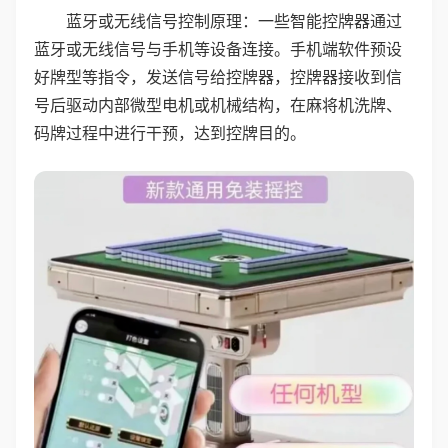
蓝牙或无线信号控制原理：一些智能控牌器通过
蓝牙或无线信号与手机等设备连接。手机端软件预设
好牌型等指令，发送信号给控牌器，控牌器接收到信
号后驱动内部微型电机或机械结构，在麻将机洗牌、
码牌过程中进行干预，达到控牌目的。