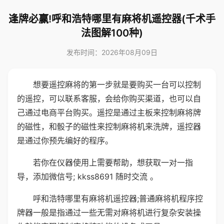
逢牌必赢!呼和浩特哪里有麻将机遥控器(千术手
法图解100种)
发布时间：2026年08月09日
想要遥控麻将的第一步就是要购买一台可以控制
的遥控，可以联系客服，会给你购买渠道，也可以自
己通过电商平台购买。遥控是通过主板来控制麻将牌
的磁性，和骰子的磁性来控制麻将机来洗牌，遥控器
是通过你预先编好的程序。
若你在仪器使用上需要帮助，想获取一对一指
导，添加微信号; kkss8691 随时交流 。
呼和浩特哪里有麻将机遥控器;普通麻将机程序控
牌器一般是指通过一些无需对麻将机进行复杂安装操