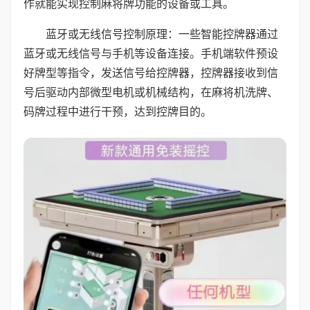
作就能实现控制麻将牌功能的设备或工具。
蓝牙或无线信号控制原理：一些智能控牌器通过
蓝牙或无线信号与手机等设备连接。手机端软件预设
好牌型等指令，发送信号给控牌器，控牌器接收到信
号后驱动内部微型电机或机械结构，在麻将机洗牌、
码牌过程中进行干预，达到控牌目的。