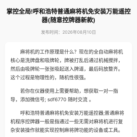
掌控全局!呼和浩特普通麻将机免安装万能遥控
器(随意控牌器新款)
发布时间：2026年08月10日
麻将机的工作原理是什么？现在的全自动麻将机
核心是洗牌盘和吸牌轮，牌被打乱后通过机械搅拌，
然后由吸牌轮一张张吸起送入牌道，最后码放整齐。
这个过程是物理性的，随机性很强。
若你在仪器使用上需要帮助，想获取一对一指
导，添加微信号; sdf6770 随时交流 。
呼和浩特普通麻将机免安装万能遥控器;普通麻将
机程序控牌器一般是指通过一些无需对麻将机进行复
杂安装操作就能实现控制麻将牌功能的设备或工具。