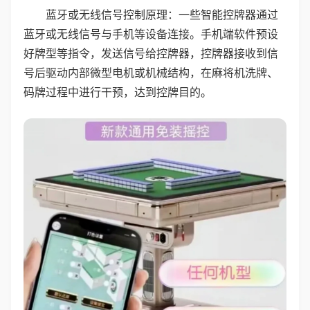
蓝牙或无线信号控制原理：一些智能控牌器通过
蓝牙或无线信号与手机等设备连接。手机端软件预设
好牌型等指令，发送信号给控牌器，控牌器接收到信
号后驱动内部微型电机或机械结构，在麻将机洗牌、
码牌过程中进行干预，达到控牌目的。