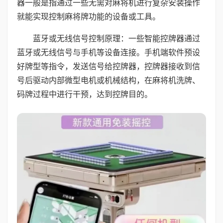
器一般是指通过一些无需对麻将机进行复杂安装操作
就能实现控制麻将牌功能的设备或工具。
蓝牙或无线信号控制原理：一些智能控牌器通过
蓝牙或无线信号与手机等设备连接。手机端软件预设
好牌型等指令，发送信号给控牌器，控牌器接收到信
号后驱动内部微型电机或机械结构，在麻将机洗牌、
码牌过程中进行干预，达到控牌目的。