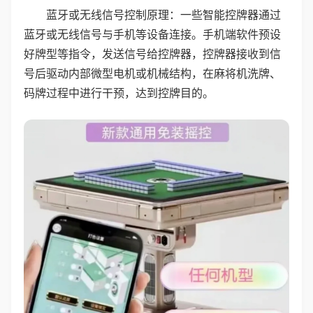
蓝牙或无线信号控制原理：一些智能控牌器通过
蓝牙或无线信号与手机等设备连接。手机端软件预设
好牌型等指令，发送信号给控牌器，控牌器接收到信
号后驱动内部微型电机或机械结构，在麻将机洗牌、
码牌过程中进行干预，达到控牌目的。