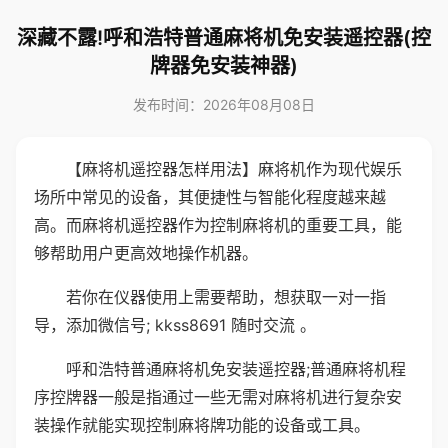
深藏不露!呼和浩特普通麻将机免安装遥控器(控
牌器免安装神器)
发布时间：2026年08月08日
【麻将机遥控器怎样用法】麻将机作为现代娱乐
场所中常见的设备，其便捷性与智能化程度越来越
高。而麻将机遥控器作为控制麻将机的重要工具，能
够帮助用户更高效地操作机器。
若你在仪器使用上需要帮助，想获取一对一指
导，添加微信号; kkss8691 随时交流 。
呼和浩特普通麻将机免安装遥控器;普通麻将机程
序控牌器一般是指通过一些无需对麻将机进行复杂安
装操作就能实现控制麻将牌功能的设备或工具。