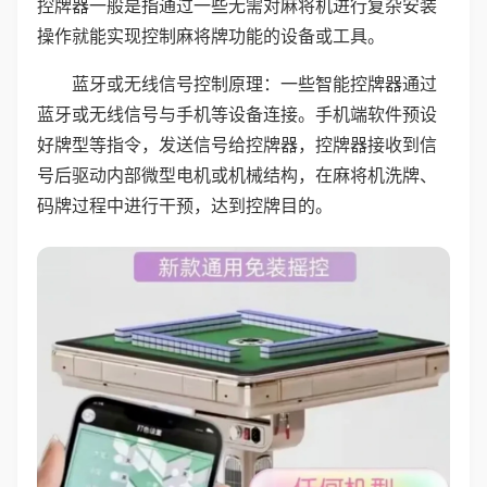
控牌器一般是指通过一些无需对麻将机进行复杂安装
操作就能实现控制麻将牌功能的设备或工具。
蓝牙或无线信号控制原理：一些智能控牌器通过
蓝牙或无线信号与手机等设备连接。手机端软件预设
好牌型等指令，发送信号给控牌器，控牌器接收到信
号后驱动内部微型电机或机械结构，在麻将机洗牌、
码牌过程中进行干预，达到控牌目的。