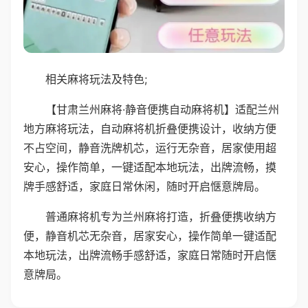
相关麻将玩法及特色;
【甘肃兰州麻将·静音便携自动麻将机】适配兰州
地方麻将玩法，自动麻将机折叠便携设计，收纳方便
不占空间，静音洗牌机芯，运行无杂音，居家使用超
安心，操作简单，一键适配本地玩法，出牌流畅，摸
牌手感舒适，家庭日常休闲，随时开启惬意牌局。
普通麻将机专为兰州麻将打造，折叠便携收纳方
便，静音机芯无杂音，居家安心，操作简单一键适配
本地玩法，出牌流畅手感舒适，家庭日常随时开启惬
意牌局。