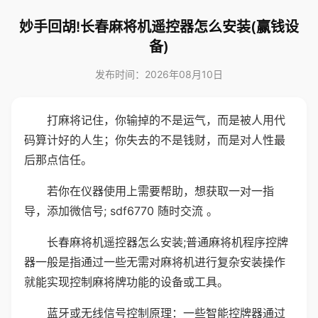
妙手回胡!长春麻将机遥控器怎么安装(赢钱设
备)
发布时间：2026年08月10日
打麻将记住，你输掉的不是运气，而是被人用代
码算计好的人生；你失去的不是钱财，而是对人性最
后那点信任。
若你在仪器使用上需要帮助，想获取一对一指
导，添加微信号; sdf6770 随时交流 。
长春麻将机遥控器怎么安装;普通麻将机程序控牌
器一般是指通过一些无需对麻将机进行复杂安装操作
就能实现控制麻将牌功能的设备或工具。
蓝牙或无线信号控制原理：一些智能控牌器通过