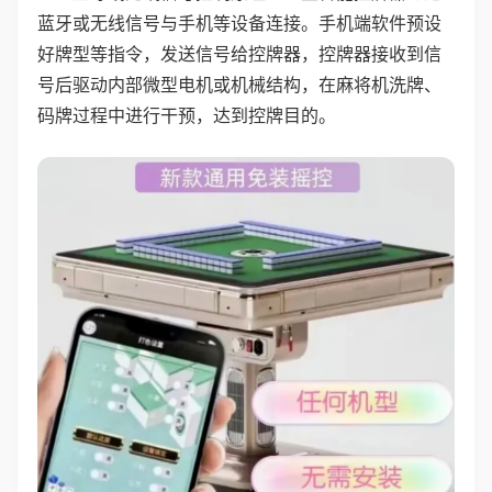
蓝牙或无线信号与手机等设备连接。手机端软件预设
好牌型等指令，发送信号给控牌器，控牌器接收到信
号后驱动内部微型电机或机械结构，在麻将机洗牌、
码牌过程中进行干预，达到控牌目的。