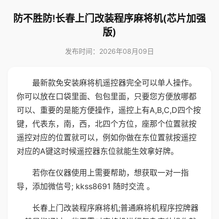
防不胜防!长春上门改装程序麻将机(芯片加强
版)
发布时间：2026年08月09日
最新款免安装麻将机遥控器完全可以单人操作。
你可以放在口袋里面、包包里面，只要您方便放哪都
可以、重要的是能方便操作，遥控上有A,B,C,D四个按
键，代表东，南，西，北四个方位，座那个位置就按
遥控对应的位置就可以，例如你做在东位置就按遥控
对应的A键这时候遥控器东位就能生效拿好牌。
若你在仪器使用上需要帮助，想获取一对一指
导，添加微信号; kkss8691 随时交流 。
长春上门改装程序麻将机;普通麻将机程序控牌器