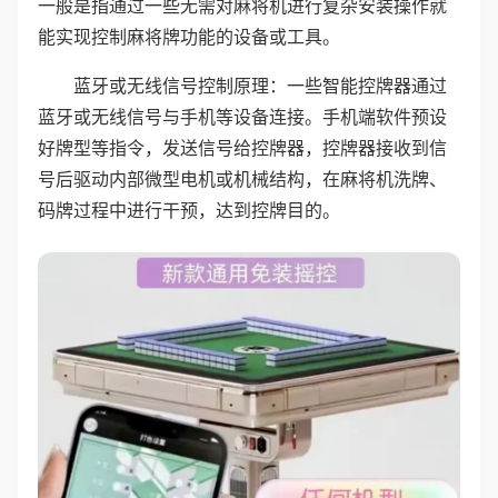
一般是指通过一些无需对麻将机进行复杂安装操作就
能实现控制麻将牌功能的设备或工具。
蓝牙或无线信号控制原理：一些智能控牌器通过
蓝牙或无线信号与手机等设备连接。手机端软件预设
好牌型等指令，发送信号给控牌器，控牌器接收到信
号后驱动内部微型电机或机械结构，在麻将机洗牌、
码牌过程中进行干预，达到控牌目的。