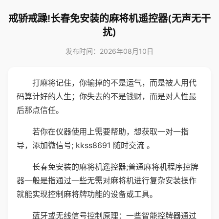
戒骄戒躁!长春免安装的麻将机遥控器(无声无干
扰)
发布时间：2026年08月10日
打麻将记住，你输掉的不是运气，而是被人用代
码算计好的人生；你失去的不是钱财，而是对人性最
后那点信任。
若你在仪器使用上需要帮助，想获取一对一指
导，添加微信号; kkss8691 随时交流 。
长春免安装的麻将机遥控器;普通麻将机程序控牌
器一般是指通过一些无需对麻将机进行复杂安装操作
就能实现控制麻将牌功能的设备或工具。
蓝牙或无线信号控制原理：一些智能控牌器通过