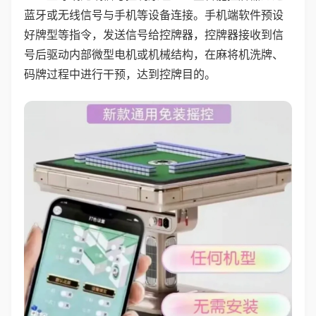
蓝牙或无线信号与手机等设备连接。手机端软件预设
好牌型等指令，发送信号给控牌器，控牌器接收到信
号后驱动内部微型电机或机械结构，在麻将机洗牌、
码牌过程中进行干预，达到控牌目的。