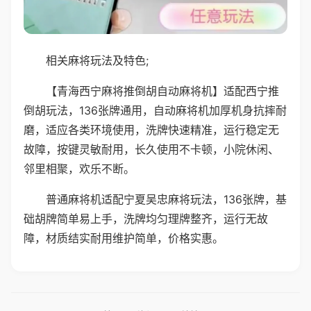
相关麻将玩法及特色;
【青海西宁麻将推倒胡自动麻将机】适配西宁推
倒胡玩法，136张牌通用，自动麻将机加厚机身抗摔耐
磨，适应各类环境使用，洗牌快速精准，运行稳定无
故障，按键灵敏耐用，长久使用不卡顿，小院休闲、
邻里相聚，欢乐不断。
普通麻将机适配宁夏吴忠麻将玩法，136张牌，基
础胡牌简单易上手，洗牌均匀理牌整齐，运行无故
障，材质结实耐用维护简单，价格实惠。