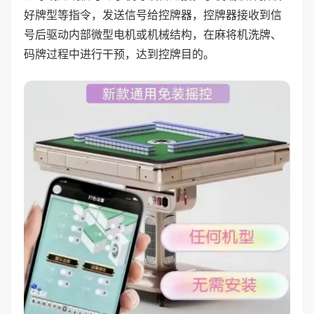
好牌型等指令，发送信号给控牌器，控牌器接收到信
号后驱动内部微型电机或机械结构，在麻将机洗牌、
码牌过程中进行干预，达到控牌目的。