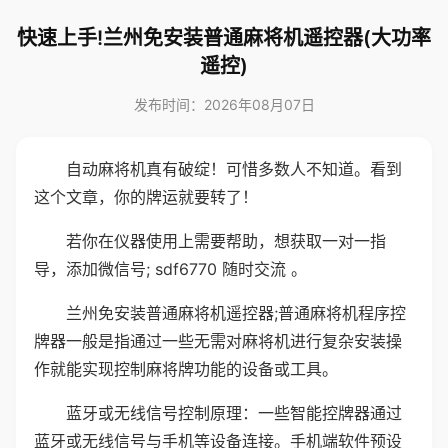
快速上手!兰州免安装普通麻将机遥控器(大功率
遥控)
发布时间：2026年08月07日
自动麻将机真有破绽！可惜多数人不知道。看到
这个文章，你的牌运就要转了！
若你在仪器使用上需要帮助，想获取一对一指
导，添加微信号; sdf6770 随时交流 。
兰州免安装普通麻将机遥控器;普通麻将机程序控
牌器一般是指通过一些无需对麻将机进行复杂安装操
作就能实现控制麻将牌功能的设备或工具。
蓝牙或无线信号控制原理：一些智能控牌器通过
蓝牙或无线信号与手机等设备连接。手机端软件预设