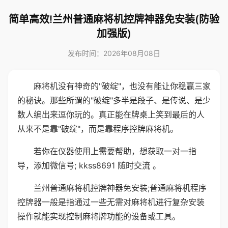
简单高效!兰州普通麻将机控牌神器免安装(防验
加强版)
发布时间：2026年08月08日
麻将机没有神奇的"破绽"，也没有能让你稳赢三家
的秘诀。那些所谓的"破绽"多半是段子、是传说、是少
数人编出来逗你玩的。真正能在牌桌上笑到最后的人
从来不是靠"破绽"，而是靠程序控牌麻将机。
若你在仪器使用上需要帮助，想获取一对一指
导，添加微信号; kkss8691 随时交流 。
兰州普通麻将机控牌神器免安装;普通麻将机程序
控牌器一般是指通过一些无需对麻将机进行复杂安装
操作就能实现控制麻将牌功能的设备或工具。