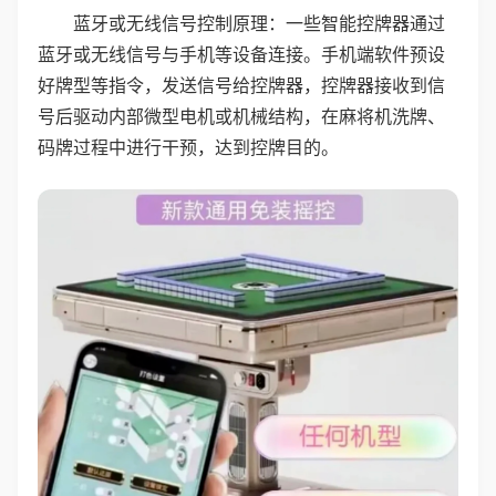
蓝牙或无线信号控制原理：一些智能控牌器通过
蓝牙或无线信号与手机等设备连接。手机端软件预设
好牌型等指令，发送信号给控牌器，控牌器接收到信
号后驱动内部微型电机或机械结构，在麻将机洗牌、
码牌过程中进行干预，达到控牌目的。