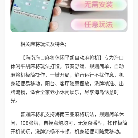
相关麻将玩法及特色;
【海南海口麻将休闲平胡自动麻将机】专为海口
休闲平胡麻将玩法打造，节奏舒缓、规则简单，自动
麻将机极简操作，一键开局，静音运行不扰作息，机
身轻便易移动，阳台、客厅随意摆放，洗牌精准、出
牌流畅，适合全家老小休闲娱乐，尽享海岛惬意时
光。
普通麻将机支持海南三亚麻将玩法，规则简单休
闲，108张牌，自摸点炮均可，无复杂番型，操作极简
开机就玩，洗牌流畅不卡顿，机身轻便可随意移动。