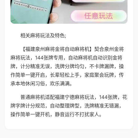
相关麻将玩法及特色;
【福建泉州麻将金将自动麻将机】契合泉州金将
麻将玩法，144张牌专用，自动麻将机自动识别金将
牌，计分精准无误，洗牌分牌均匀，不卡牌漏牌，操
作简单一键开启，长辈轻松上手，家庭聚会玩牌，传
承本地休闲习俗，欢乐满满。
普通麻将机适配福建宁德麻将玩法，144张牌，花
牌字牌计分规范，自动整理牌型，洗牌精准无错漏，
操作简单一键开机，静音运行不打扰家人。