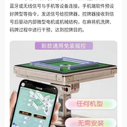
蓝牙或无线信号与手机等设备连接。手机端软件预设
好牌型等指令，发送信号给控牌器，控牌器接收到信
号后驱动内部微型电机或机械结构，在麻将机洗牌、
码牌过程中进行干预，达到控牌目的。