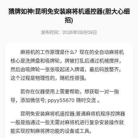
猜牌如神!昆明免安装麻将机遥控器(胆大心细
招)
发布时间：2026年08月09日
麻将机的工作原理是什么？现在的全自动麻将机
核心是洗牌盘和吸牌轮，牌被打乱后通过机械搅拌，
然后由吸牌轮一张张吸起送入牌道，最后码放整齐。
这个过程是物理性的，随机性很强。
若你在仪器使用上需要帮助，想获取一对一指
导，添加微信号; ppyy55670 随时交流 。
昆明免安装麻将机遥控器;普通麻将机程序控牌器
一般是指通过一些无需对麻将机进行复杂安装操作就
能实现控制麻将牌功能的设备或工具。