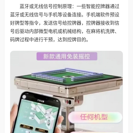
蓝牙或无线信号控制原理：一些智能控牌器通过
蓝牙或无线信号与手机等设备连接。手机端软件预设
好牌型等指令，发送信号给控牌器，控牌器接收到信
号后驱动内部微型电机或机械结构，在麻将机洗牌、
码牌过程中进行干预，达到控牌目的。