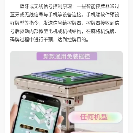
蓝牙或无线信号控制原理：一些智能控牌器通过
蓝牙或无线信号与手机等设备连接。手机端软件预设
好牌型等指令，发送信号给控牌器，控牌器接收到信
号后驱动内部微型电机或机械结构，在麻将机洗牌、
码牌过程中进行干预，达到控牌目的。