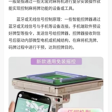
一般是指通过一些无需对麻将机进行复杂安装操作就
能实现控制麻将牌功能的设备或工具。
蓝牙或无线信号控制原理：一些智能控牌器通过
蓝牙或无线信号与手机等设备连接。手机端软件预设
好牌型等指令，发送信号给控牌器，控牌器接收到信
号后驱动内部微型电机或机械结构，在麻将机洗牌、
码牌过程中进行干预，达到控牌目的。