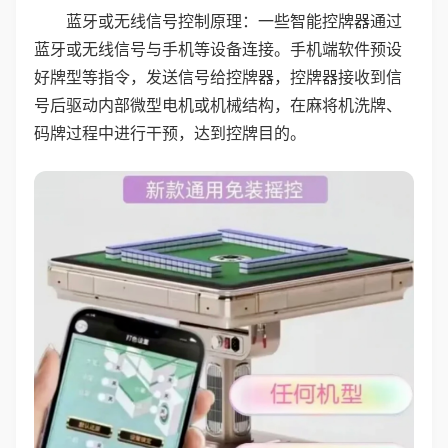
蓝牙或无线信号控制原理：一些智能控牌器通过
蓝牙或无线信号与手机等设备连接。手机端软件预设
好牌型等指令，发送信号给控牌器，控牌器接收到信
号后驱动内部微型电机或机械结构，在麻将机洗牌、
码牌过程中进行干预，达到控牌目的。